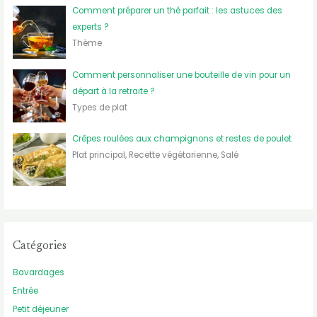
Comment préparer un thé parfait : les astuces des
experts ?
Thème
Comment personnaliser une bouteille de vin pour un
départ à la retraite ?
Types de plat
Crêpes roulées aux champignons et restes de poulet
Plat principal, Recette végétarienne, Salé
Catégories
Bavardages
Entrée
Petit déjeuner