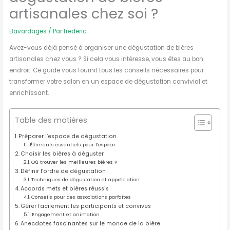
artisanales chez soi ?
Bavardages
/ Par
frederic
Avez-vous déjà pensé à organiser une dégustation de bières
artisanales chez vous ? Si cela vous intéresse, vous êtes au bon
endroit. Ce guide vous fournit tous les conseils nécessaires pour
transformer votre salon en un espace de dégustation convivial et
enrichissant.
Table des matières
Préparer l’espace de dégustation
Éléments essentiels pour l’espace
Choisir les bières à déguster
Où trouver les meilleures bières ?
Définir l’ordre de dégustation
Techniques de dégustation et appréciation
Accords mets et bières réussis
Conseils pour des associations parfaites
Gérer facilement les participants et convives
Engagement et animation
Anecdotes fascinantes sur le monde de la bière