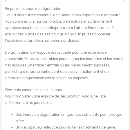
Préparer l’espace de dégustation
Tout d’abord, il est essentiel de choisir le bon espace pour accueillir
vos convives. Un lieu confortable, bien éclairé et suffisamment
spacieux pour tous les participants, fera l’affaire. Pensez aussi à
prévoir des places assises pour que chacun puisse apprécier
l’expérience dans les meilleures conditions.
L’organisation de l’espace est cruciale pour une expérience
conviviale. Disposez des tables pour aligner les bouteilles et les verres
nécessaires. Une table centrale où les bières seront exposées
permettra à chaque participant de se servir facilement et de
découvrir progressivement la sélection proposée.
Éléments essentiels pour l’espace
Pour compléter votre espace de dégustation, voici une liste
d’éléments à ne pas oublier :
Des verres de dégustation en quantité suffisante pour chaque
bière.
Un décapsuleur efficace pour éviter les moments de gêne.