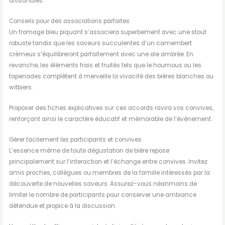
artisanales.
Conseils pour des associations parfaites
Un fromage bleu piquant s’associera superbement avec une stout
robuste tandis que les saveurs succulentes d’un camembert
crémeux s’équilibreront parfaitement avec une ale ambrée. En
revanche, les éléments frais et fruités tels que le houmous ou les
tapenades complètent à merveille la vivacité des bières blanches ou
witbiers.
Proposer des fiches explicatives sur ces accords ravira vos convives,
renforçant ainsi le caractère éducatif et mémorable de l’évènement.
Gérer facilement les participants et convives
L’essence même de toute dégustation de bière repose
principalement sur l’interaction et l’échange entre convives. Invitez
amis proches, collègues ou membres de la famille intéressés par la
découverte de nouvelles saveurs. Assurez-vous néanmoins de
limiter le nombre de participants pour conserver une ambiance
détendue et propice à la discussion.