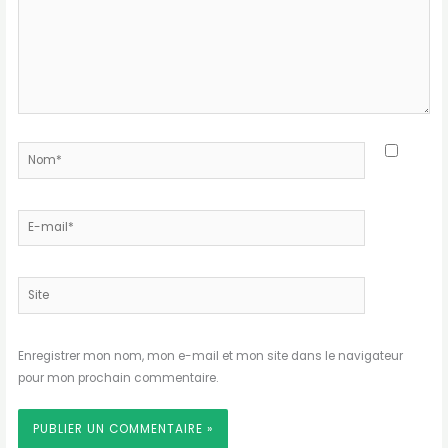
Nom*
E-
mail*
Site
Enregistrer mon nom, mon e-mail et mon site dans le navigateur
pour mon prochain commentaire.