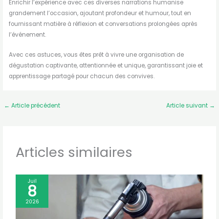
Enrichir l’expérience avec ces diverses narrations humanise
grandement l’occasion, ajoutant profondeur et humour, tout en
fournissant matière à réflexion et conversations prolongées après
l’événement.
Avec ces astuces, vous êtes prêt à vivre une organisation de
dégustation captivante, attentionnée et unique, garantissant joie et
apprentissage partagé pour chacun des convives.
←
Article précédent
Article suivant
→
Articles similaires
Juil
8
2026