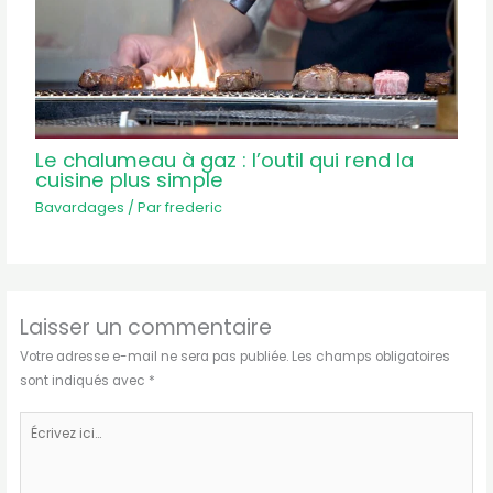
Le chalumeau à gaz : l’outil qui rend la
cuisine plus simple
Bavardages
/ Par
frederic
Laisser un commentaire
Votre adresse e-mail ne sera pas publiée.
Les champs obligatoires
sont indiqués avec
*
Écrivez
ici…